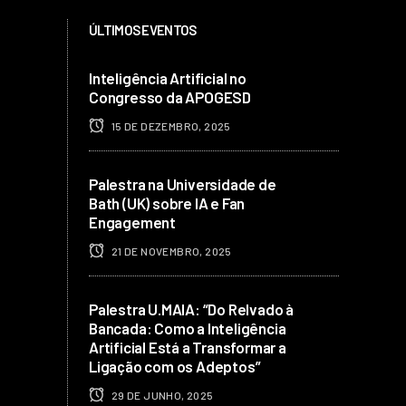
ÚLTIMOS EVENTOS
Inteligência Artificial no
Congresso da APOGESD
15 DE DEZEMBRO, 2025
Palestra na Universidade de
Bath (UK) sobre IA e Fan
Engagement
21 DE NOVEMBRO, 2025
Palestra U.MAIA: “Do Relvado à
Bancada: Como a Inteligência
Artificial Está a Transformar a
Ligação com os Adeptos”
29 DE JUNHO, 2025