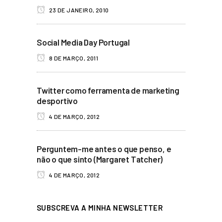
23 DE JANEIRO, 2010
Social Media Day Portugal
8 DE MARÇO, 2011
Twitter como ferramenta de marketing
desportivo
4 DE MARÇO, 2012
Perguntem-me antes o que penso, e
não o que sinto (Margaret Tatcher)
4 DE MARÇO, 2012
SUBSCREVA A MINHA NEWSLETTER