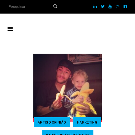
ARTIGO OPINIÃO
MARKETING
MARKETING DESPORTIVO