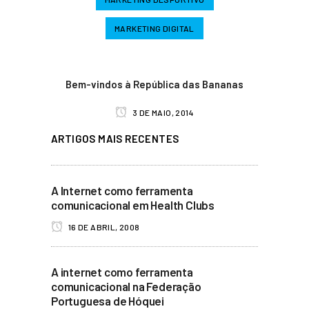
MARKETING DIGITAL
Bem-vindos à República das Bananas
3 DE MAIO, 2014
ARTIGOS MAIS RECENTES
A Internet como ferramenta
comunicacional em Health Clubs
16 DE ABRIL, 2008
A internet como ferramenta
comunicacional na Federação
Portuguesa de Hóquei