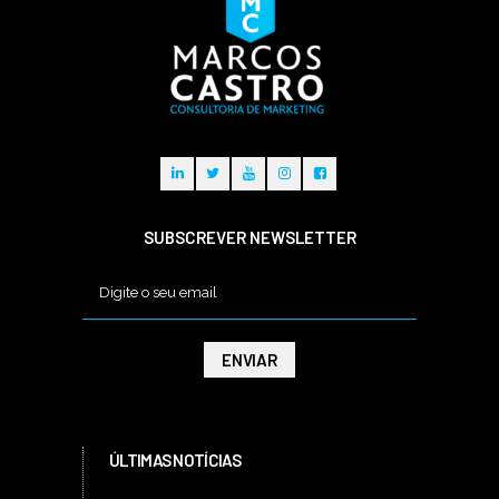
SUBSCREVER NEWSLETTER
ÚLTIMAS NOTÍCIAS