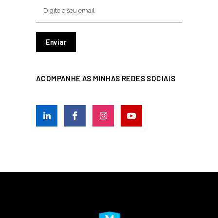
ACOMPANHE AS MINHAS REDES SOCIAIS