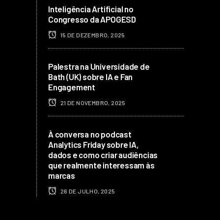
Inteligência Artificial no
Congresso da APOGESD
15 DE DEZEMBRO, 2025
Palestra na Universidade de
Bath (UK) sobre IA e Fan
Engagement
21 DE NOVEMBRO, 2025
À conversa no podcast
Analytics Friday sobre IA,
dados e como criar audiências
que realmente interessam às
marcas
26 DE JULHO, 2025