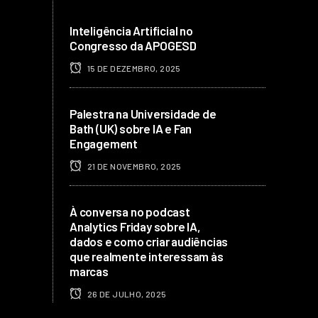
Inteligência Artificial no
Congresso da APOGESD
15 DE DEZEMBRO, 2025
Palestra na Universidade de
Bath (UK) sobre IA e Fan
Engagement
21 DE NOVEMBRO, 2025
À conversa no podcast
Analytics Friday sobre IA,
dados e como criar audiências
que realmente interessam às
marcas
26 DE JULHO, 2025