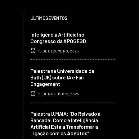
ÚLTIMOS EVENTOS
Inteligência Artificial no
Congresso da APOGESD
15 DE DEZEMBRO, 2025
Palestra na Universidade de
Bath (UK) sobre IA e Fan
Engagement
21 DE NOVEMBRO, 2025
Palestra U.MAIA: “Do Relvado à
Bancada: Como a Inteligência
Artificial Está a Transformar a
Ligação com os Adeptos”