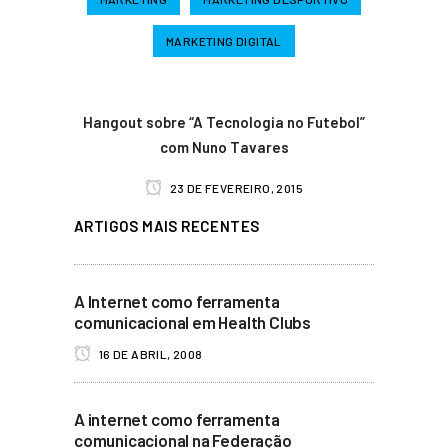
MARKETING DIGITAL
Hangout sobre “A Tecnologia no Futebol”
com Nuno Tavares
23 DE FEVEREIRO, 2015
ARTIGOS MAIS RECENTES
A Internet como ferramenta
comunicacional em Health Clubs
16 DE ABRIL, 2008
A internet como ferramenta
comunicacional na Federação