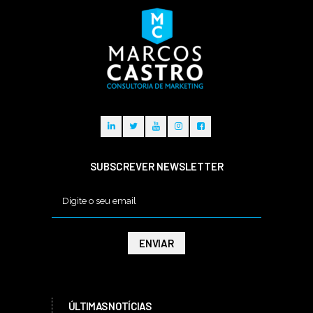
SUBSCREVER NEWSLETTER
ÚLTIMAS NOTÍCIAS