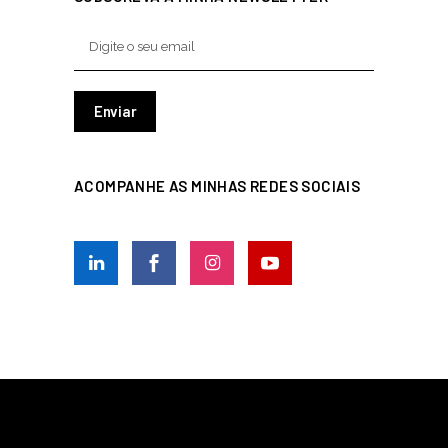
ACOMPANHE AS MINHAS REDES SOCIAIS