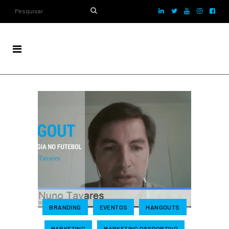
BRANDING
EVENTOS
HANGOUTS
MARKETING
MARKETING DESPORTIVO