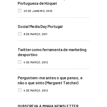
Portuguesa de Hóquei
23 DE JANEIRO, 2010
Social Media Day Portugal
8 DE MARÇO, 2011
Twitter como ferramenta de marketing
desportivo
4 DE MARÇO, 2012
Perguntem-me antes o que penso, e
não o que sinto (Margaret Tatcher)
4 DE MARÇO, 2012
SUBSCREVA A MINHA NEWSLETTER