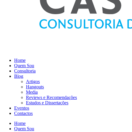
Home
Quem Sou
Consultoria
Blog
Artigos
Hangouts
Media
Reviews e Recomendações
Estudos e Dissertações
Eventos
Contactos
Home
Quem Sou