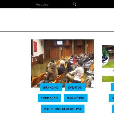
BRANDING
EVENTOS
FORMAÇÃO
MARKETING
H
MARKETING DESPORTIVO