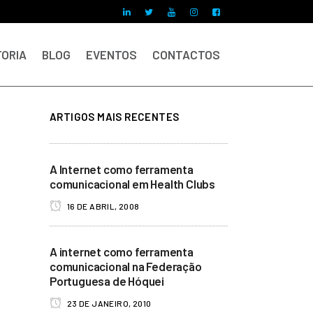
ORIA
BLOG
EVENTOS
CONTACTOS
ARTIGOS MAIS RECENTES
A Internet como ferramenta
comunicacional em Health Clubs
16 DE ABRIL, 2008
A internet como ferramenta
comunicacional na Federação
Portuguesa de Hóquei
23 DE JANEIRO, 2010