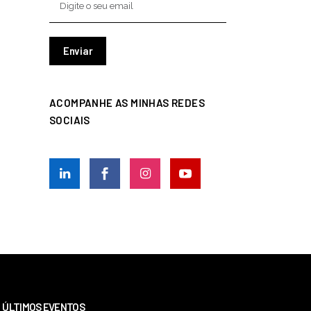
ACOMPANHE AS MINHAS REDES
SOCIAIS
ÚLTIMOS EVENTOS