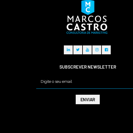
SUBSCREVER NEWSLETTER