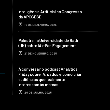
Inteligência Artificial no Congresso
da APOGESD
15 DE DEZEMBRO, 2025
Palestra na Universidade de Bath
(UK) sobre IA e Fan Engagement
21 DE NOVEMBRO, 2025
À conversa no podcast Analytics
Friday sobre IA, dados e como criar
audiências que realmente
interessam às marcas
26 DE JULHO, 2025