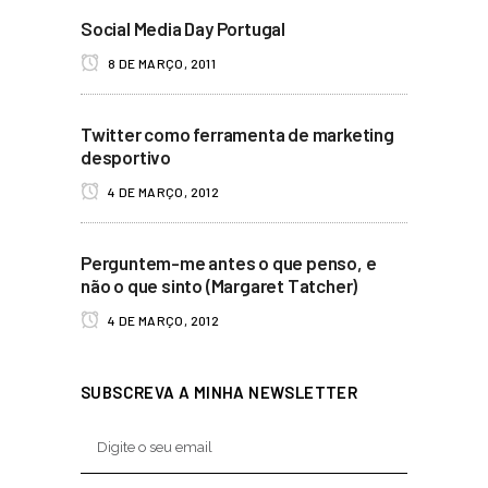
Social Media Day Portugal
8 DE MARÇO, 2011
Twitter como ferramenta de marketing
desportivo
4 DE MARÇO, 2012
Perguntem-me antes o que penso, e
não o que sinto (Margaret Tatcher)
4 DE MARÇO, 2012
SUBSCREVA A MINHA NEWSLETTER