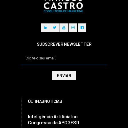
SUBSCREVER NEWSLETTER
ÚLTIMAS NOTÍCIAS
Inteligência Artificial no
Congresso da APOGESD