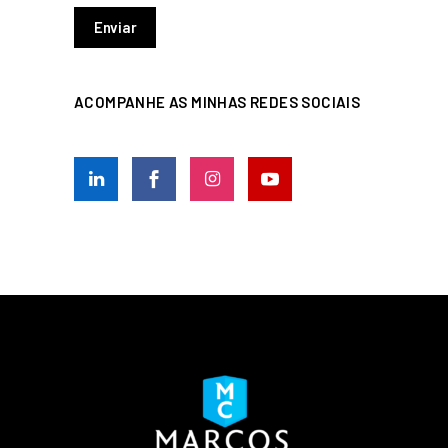
ACOMPANHE AS MINHAS REDES SOCIAIS