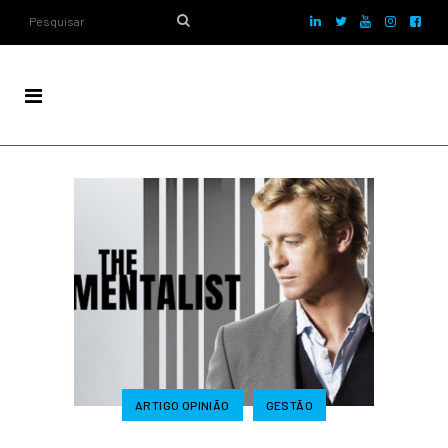
ARTIGO OPINIÃO
GESTÃO