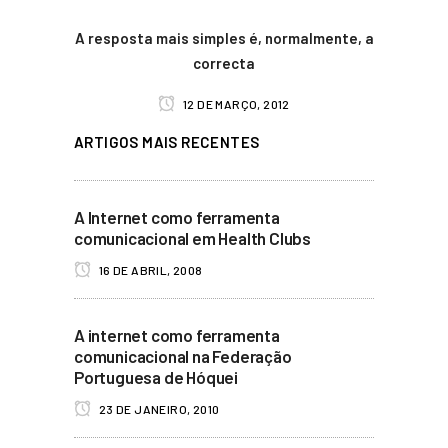
A resposta mais simples é, normalmente, a
correcta
12 DE MARÇO, 2012
ARTIGOS MAIS RECENTES
A Internet como ferramenta
comunicacional em Health Clubs
16 DE ABRIL, 2008
A internet como ferramenta
comunicacional na Federação
Portuguesa de Hóquei
23 DE JANEIRO, 2010