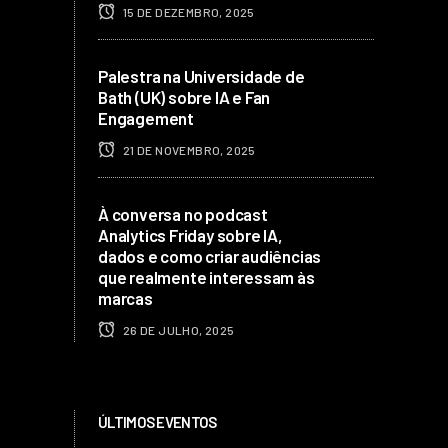
15 DE DEZEMBRO, 2025
Palestra na Universidade de
Bath (UK) sobre IA e Fan
Engagement
21 DE NOVEMBRO, 2025
À conversa no podcast
Analytics Friday sobre IA,
dados e como criar audiências
que realmente interessam às
marcas
26 DE JULHO, 2025
ÚLTIMOS EVENTOS