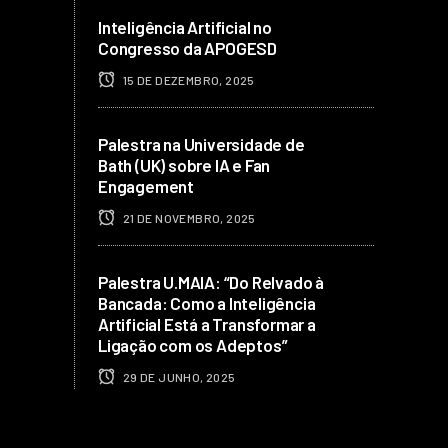
Inteligência Artificial no
Congresso da APOGESD
15 DE DEZEMBRO, 2025
Palestra na Universidade de
Bath (UK) sobre IA e Fan
Engagement
21 DE NOVEMBRO, 2025
Palestra U.MAIA: “Do Relvado à
Bancada: Como a Inteligência
Artificial Está a Transformar a
Ligação com os Adeptos”
29 DE JUNHO, 2025