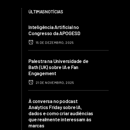
ÚLTIMAS NOTÍCIAS
Inteligência Artificial no
Congresso da APOGESD
15 DE DEZEMBRO, 2025
Palestra na Universidade de
Bath (UK) sobre IA e Fan
Engagement
21 DE NOVEMBRO, 2025
À conversa no podcast
Analytics Friday sobre IA,
dados e como criar audiências
que realmente interessam às
marcas