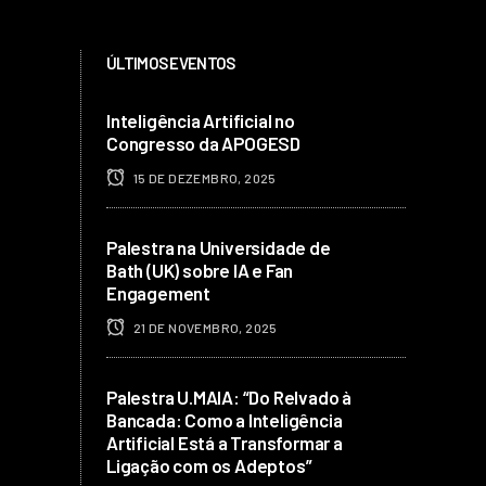
ÚLTIMOS EVENTOS
Inteligência Artificial no
Congresso da APOGESD
15 DE DEZEMBRO, 2025
Palestra na Universidade de
Bath (UK) sobre IA e Fan
Engagement
21 DE NOVEMBRO, 2025
Palestra U.MAIA: “Do Relvado à
Bancada: Como a Inteligência
Artificial Está a Transformar a
Ligação com os Adeptos”