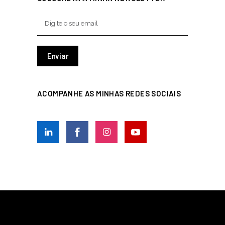
ACOMPANHE AS MINHAS REDES SOCIAIS