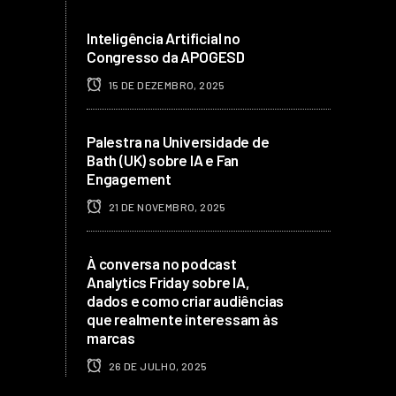
Inteligência Artificial no
Congresso da APOGESD
15 DE DEZEMBRO, 2025
Palestra na Universidade de
Bath (UK) sobre IA e Fan
Engagement
21 DE NOVEMBRO, 2025
À conversa no podcast
Analytics Friday sobre IA,
dados e como criar audiências
que realmente interessam às
marcas
26 DE JULHO, 2025