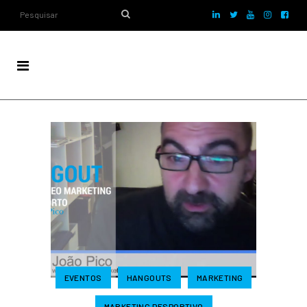
EVENTOS
HANGOUTS
MARKETING
MARKETING DESPORTIVO