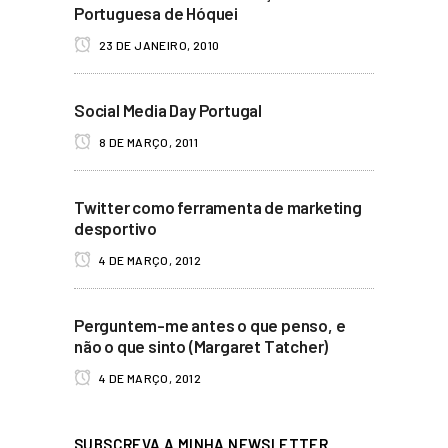
Portuguesa de Hóquei
23 DE JANEIRO, 2010
Social Media Day Portugal
8 DE MARÇO, 2011
Twitter como ferramenta de marketing
desportivo
4 DE MARÇO, 2012
Perguntem-me antes o que penso, e
não o que sinto (Margaret Tatcher)
4 DE MARÇO, 2012
SUBSCREVA A MINHA NEWSLETTER