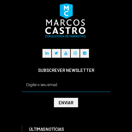
SUBSCREVER NEWSLETTER
ÚLTIMAS NOTÍCIAS