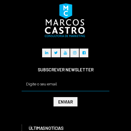
SUBSCREVER NEWSLETTER
ÚLTIMAS NOTÍCIAS