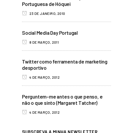
Portuguesa de Hóquei
23 DE JANEIRO, 2010
Social Media Day Portugal
8 DE MARÇO, 2011
Twitter como ferramenta de marketing
desportivo
4 DE MARÇO, 2012
Perguntem-me antes o que penso, e
não o que sinto (Margaret Tatcher)
4 DE MARÇO, 2012
SUBSCREVA A MINHA NEWSLETTER