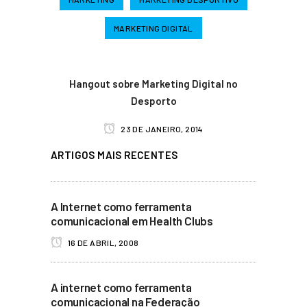
MARKETING DIGITAL
Hangout sobre Marketing Digital no
Desporto
23 DE JANEIRO, 2014
ARTIGOS MAIS RECENTES
A Internet como ferramenta
comunicacional em Health Clubs
16 DE ABRIL, 2008
A internet como ferramenta
comunicacional na Federação