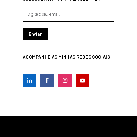
ACOMPANHE AS MINHAS REDES SOCIAIS