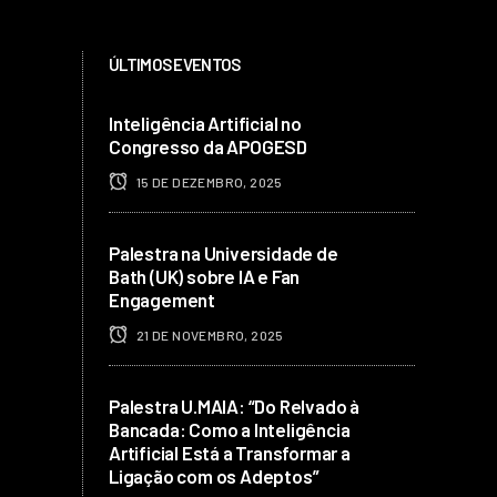
ÚLTIMOS EVENTOS
Inteligência Artificial no
Congresso da APOGESD
15 DE DEZEMBRO, 2025
Palestra na Universidade de
Bath (UK) sobre IA e Fan
Engagement
21 DE NOVEMBRO, 2025
Palestra U.MAIA: “Do Relvado à
Bancada: Como a Inteligência
Artificial Está a Transformar a
Ligação com os Adeptos”