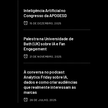
Inteligência Artificial no
Congresso da APOGESD
15 DE DEZEMBRO, 2025
Palestra na Universidade de
Bath (UK) sobre IA e Fan
Engagement
21 DE NOVEMBRO, 2025
À conversa no podcast
Analytics Friday sobre IA,
dados e como criar audiências
que realmente interessam às
marcas
26 DE JULHO, 2025