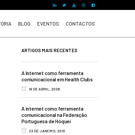
ORIA
BLOG
EVENTOS
CONTACTOS
ARTIGOS MAIS RECENTES
A Internet como ferramenta
comunicacional em Health Clubs
16 DE ABRIL, 2008
A internet como ferramenta
comunicacional na Federação
Portuguesa de Hóquei
23 DE JANEIRO, 2010