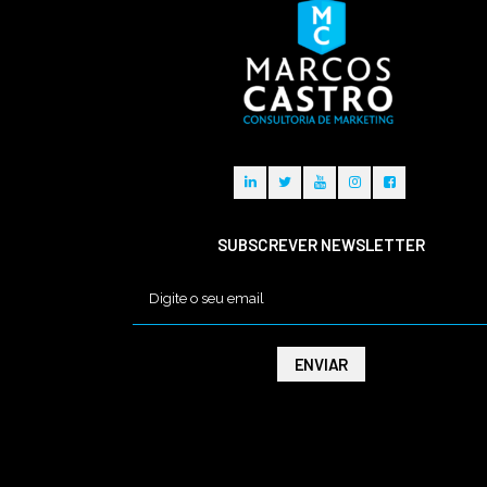
SUBSCREVER NEWSLETTER