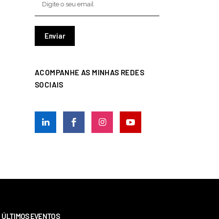
ACOMPANHE AS MINHAS REDES
SOCIAIS
ÚLTIMOS EVENTOS