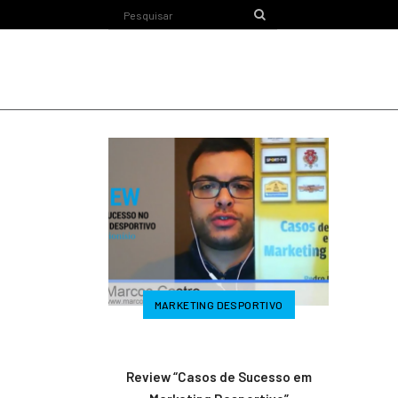
MARKETING DESPORTIVO
Review “Casos de Sucesso em