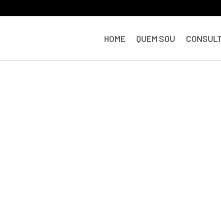
HOME
QUEM SOU
CONSULT