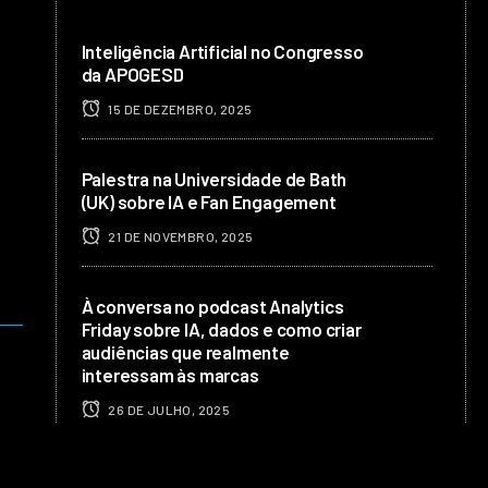
Inteligência Artificial no Congresso
da APOGESD
15 DE DEZEMBRO, 2025
Palestra na Universidade de Bath
(UK) sobre IA e Fan Engagement
21 DE NOVEMBRO, 2025
À conversa no podcast Analytics
Friday sobre IA, dados e como criar
audiências que realmente
interessam às marcas
26 DE JULHO, 2025