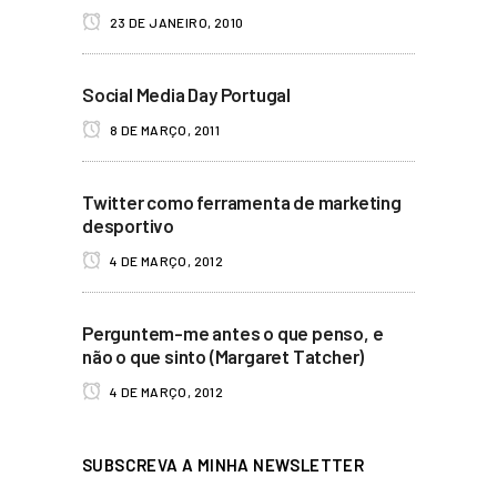
23 DE JANEIRO, 2010
Social Media Day Portugal
8 DE MARÇO, 2011
Twitter como ferramenta de marketing
desportivo
4 DE MARÇO, 2012
Perguntem-me antes o que penso, e
não o que sinto (Margaret Tatcher)
4 DE MARÇO, 2012
SUBSCREVA A MINHA NEWSLETTER