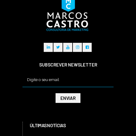
SUBSCREVER NEWSLETTER
ÚLTIMAS NOTÍCIAS