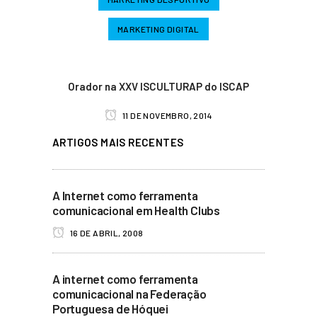
MARKETING DIGITAL
Orador na XXV ISCULTURAP do ISCAP
11 DE NOVEMBRO, 2014
ARTIGOS MAIS RECENTES
A Internet como ferramenta
comunicacional em Health Clubs
16 DE ABRIL, 2008
A internet como ferramenta
comunicacional na Federação
Portuguesa de Hóquei