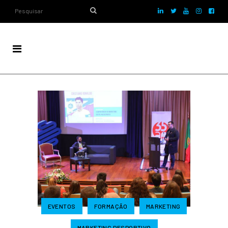
EVENTOS
FORMAÇÃO
MARKETING
MARKETING DESPORTIVO