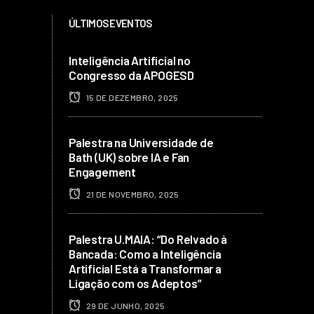
ÚLTIMOS EVENTOS
Inteligência Artificial no
Congresso da APOGESD
15 DE DEZEMBRO, 2025
Palestra na Universidade de
Bath (UK) sobre IA e Fan
Engagement
21 DE NOVEMBRO, 2025
Palestra U.MAIA: “Do Relvado à
Bancada: Como a Inteligência
Artificial Está a Transformar a
Ligação com os Adeptos”
29 DE JUNHO, 2025