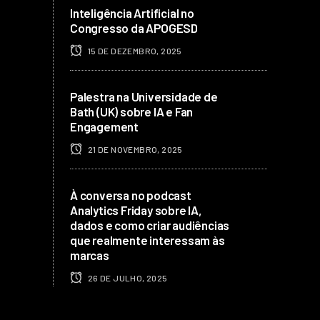
Inteligência Artificial no
Congresso da APOGESD
15 DE DEZEMBRO, 2025
Palestra na Universidade de
Bath (UK) sobre IA e Fan
Engagement
21 DE NOVEMBRO, 2025
À conversa no podcast
Analytics Friday sobre IA,
dados e como criar audiências
que realmente interessam às
marcas
26 DE JULHO, 2025