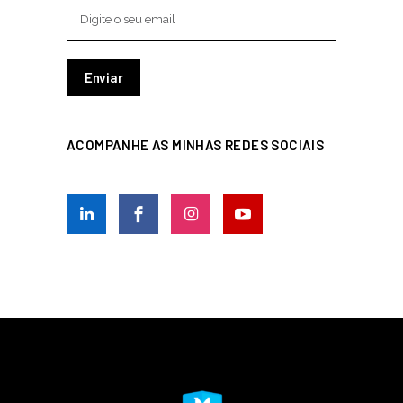
ACOMPANHE AS MINHAS REDES SOCIAIS