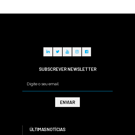
SUBSCREVER NEWSLETTER
ÚLTIMAS NOTÍCIAS