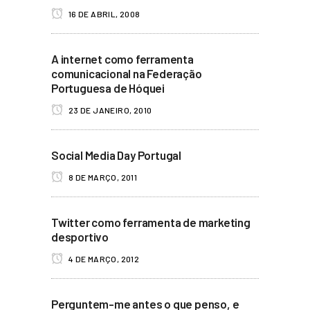
16 DE ABRIL, 2008
A internet como ferramenta
comunicacional na Federação
Portuguesa de Hóquei
23 DE JANEIRO, 2010
Social Media Day Portugal
8 DE MARÇO, 2011
Twitter como ferramenta de marketing
desportivo
4 DE MARÇO, 2012
Perguntem-me antes o que penso, e