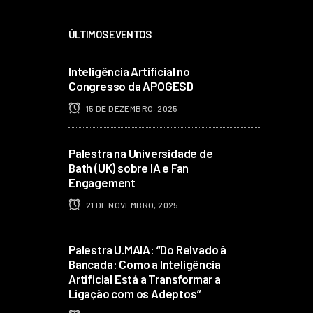
ÚLTIMOS EVENTOS
Inteligência Artificial no
Congresso da APOGESD
15 DE DEZEMBRO, 2025
Palestra na Universidade de
Bath (UK) sobre IA e Fan
Engagement
21 DE NOVEMBRO, 2025
Palestra U.MAIA: “Do Relvado à
Bancada: Como a Inteligência
Artificial Está a Transformar a
Ligação com os Adeptos”