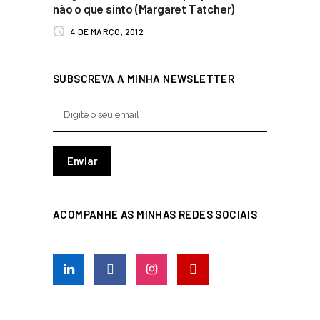
não o que sinto (Margaret Tatcher)
4 DE MARÇO, 2012
SUBSCREVA A MINHA NEWSLETTER
ACOMPANHE AS MINHAS REDES SOCIAIS