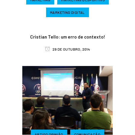
MARKETING DIGITAL
Cristian Tello: um erro de contexto!
29 DE OUTUBRO, 2014
ARTIGO OPINIÃO
COMUNICAÇÃO