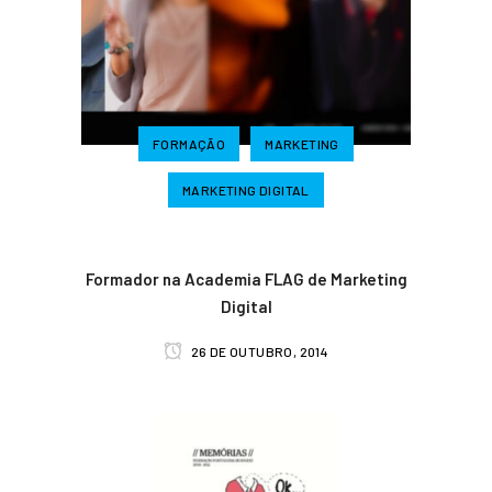
FORMAÇÃO
MARKETING
MARKETING DIGITAL
Formador na Academia FLAG de Marketing
Digital
26 DE OUTUBRO, 2014