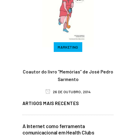
MARKETING
Coautor do livro “Memórias” de José Pedro
Sarmento
26 DE OUTUBRO, 2014
ARTIGOS MAIS RECENTES
A Internet como ferramenta
comunicacional em Health Clubs