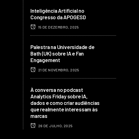
Inteligência Artificial no
Congresso da APOGESD
15 DE DEZEMBRO, 2025
Palestra na Universidade de
Bath (UK) sobre IA e Fan
Engagement
21 DE NOVEMBRO, 2025
À conversa no podcast
Analytics Friday sobre IA,
dados e como criar audiências
que realmente interessam às
marcas
26 DE JULHO, 2025