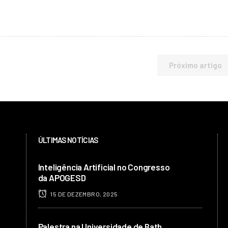
Próximo artigo
ÚLTIMAS NOTÍCIAS
Inteligência Artificial no Congresso
da APOGESD
15 DE DEZEMBRO, 2025
Palestra na Universidade de Bath