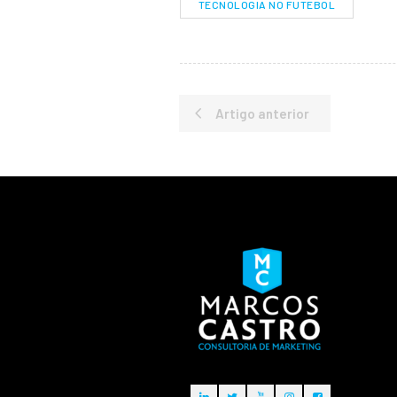
TECNOLOGIA NO FUTEBOL
Artigo anterior