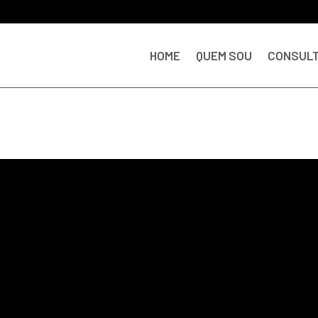
HOME
QUEM SOU
CONSULT