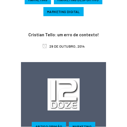
MARKETING DIGITAL
Cristian Tello: um erro de contexto!
29 DE OUTUBRO, 2014
ARTIGO OPINIÃO
MARKETING