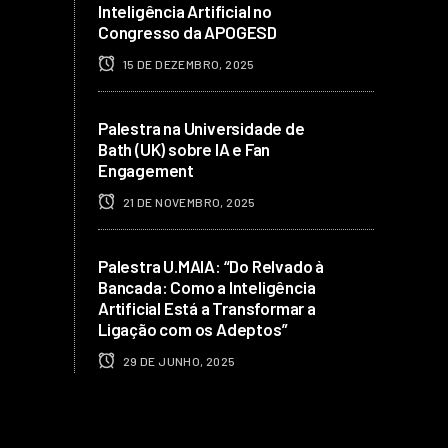
Inteligência Artificial no
Congresso da APOGESD
15 DE DEZEMBRO, 2025
Palestra na Universidade de
Bath (UK) sobre IA e Fan
Engagement
21 DE NOVEMBRO, 2025
Palestra U.MAIA: “Do Relvado à
Bancada: Como a Inteligência
Artificial Está a Transformar a
Ligação com os Adeptos”
29 DE JUNHO, 2025