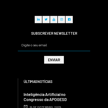
SUBSCREVER NEWSLETTER
ÚLTIMAS NOTÍCIAS
Inteligência Artificial no
Congresso da APOGESD
15 DE DEZEMBRO, 2025