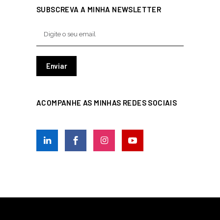
SUBSCREVA A MINHA NEWSLETTER
ACOMPANHE AS MINHAS REDES SOCIAIS