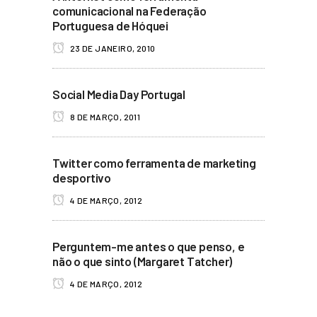
comunicacional na Federação
Portuguesa de Hóquei
23 DE JANEIRO, 2010
Social Media Day Portugal
8 DE MARÇO, 2011
Twitter como ferramenta de marketing
desportivo
4 DE MARÇO, 2012
Perguntem-me antes o que penso, e
não o que sinto (Margaret Tatcher)
4 DE MARÇO, 2012