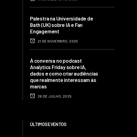
Palestra na Universidade de
Bath (UK) sobre IA e Fan
Engagement
21 DE NOVEMBRO, 2025
À conversa no podcast
Analytics Friday sobre IA,
dados e como criar audiências
que realmente interessam às
marcas
26 DE JULHO, 2025
ÚLTIMOS EVENTOS