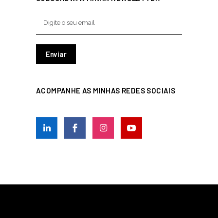
ACOMPANHE AS MINHAS REDES SOCIAIS