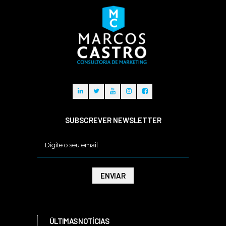
SUBSCREVER NEWSLETTER
ÚLTIMAS NOTÍCIAS