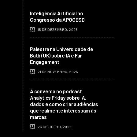
Inteligência Artificial no
Congresso da APOGESD
15 DE DEZEMBRO, 2025
Palestra na Universidade de
Bath (UK) sobre IA e Fan
Engagement
21 DE NOVEMBRO, 2025
À conversa no podcast
Analytics Friday sobre IA,
dados e como criar audiências
que realmente interessam às
marcas
26 DE JULHO, 2025