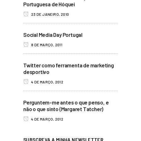
Portuguesa de Hóquei
23 DE JANEIRO, 2010
Social Media Day Portugal
8 DE MARÇO, 2011
Twitter como ferramenta de marketing
desportivo
4 DE MARÇO, 2012
Perguntem-me antes o que penso, e
não o que sinto (Margaret Tatcher)
4 DE MARÇO, 2012
SUBSCREVA A MINHA NEWSLETTER