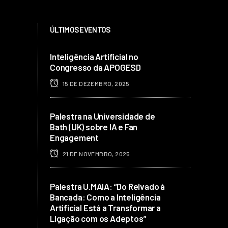
ÚLTIMOS EVENTOS
Inteligência Artificial no
Congresso da APOGESD
15 DE DEZEMBRO, 2025
Palestra na Universidade de
Bath (UK) sobre IA e Fan
Engagement
21 DE NOVEMBRO, 2025
Palestra U.MAIA: “Do Relvado à
Bancada: Como a Inteligência
Artificial Está a Transformar a
Ligação com os Adeptos”