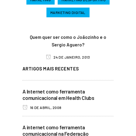
MARKETING DIGITAL
Quem quer ser como o Joãozinho e o
Sergio Aguero?
24 DE JANEIRO, 2013
ARTIGOS MAIS RECENTES
A Internet como ferramenta
comunicacional em Health Clubs
16 DE ABRIL, 2008
A internet como ferramenta
comunicacional na Federação