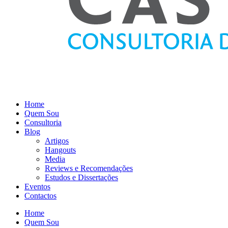
Home
Quem Sou
Consultoria
Blog
Artigos
Hangouts
Media
Reviews e Recomendações
Estudos e Dissertações
Eventos
Contactos
Home
Quem Sou