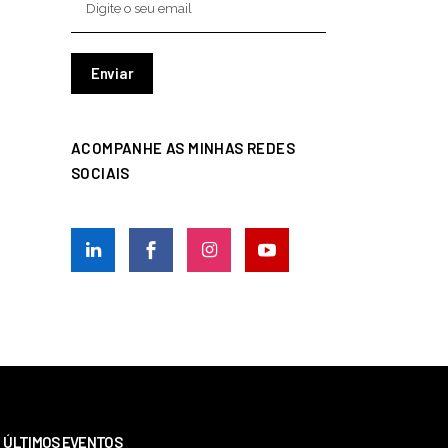
ACOMPANHE AS MINHAS REDES
SOCIAIS
ÚLTIMOS EVENTOS