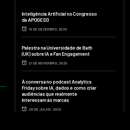
Inteligência Artificial no Congresso
da APOGESD
15 DE DEZEMBRO, 2025
Palestra na Universidade de Bath
(UK) sobre IA e Fan Engagement
21 DE NOVEMBRO, 2025
À conversa no podcast Analytics
Friday sobre IA, dados e como criar
audiências que realmente
interessam às marcas
26 DE JULHO, 2025