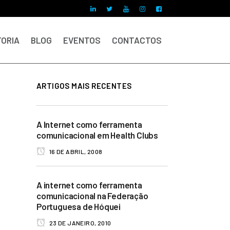
ORIA
BLOG
EVENTOS
CONTACTOS
ARTIGOS MAIS RECENTES
A Internet como ferramenta
comunicacional em Health Clubs
16 DE ABRIL, 2008
A internet como ferramenta
comunicacional na Federação
Portuguesa de Hóquei
23 DE JANEIRO, 2010