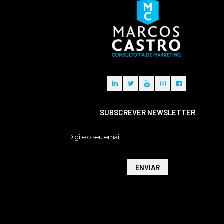
SUBSCREVER NEWSLETTER