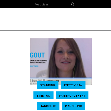
BRANDING
ENTREVISTA
EVENTOS
FAN ENGAGEMENT
HANGOUTS
MARKETING