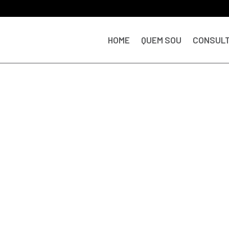
HOME
QUEM SOU
CONSULT