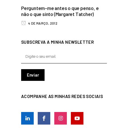
Perguntem-me antes o que penso, e
não o que sinto (Margaret Tatcher)
4 DE MARÇO, 2012
SUBSCREVA A MINHA NEWSLETTER
ACOMPANHE AS MINHAS REDES SOCIAIS