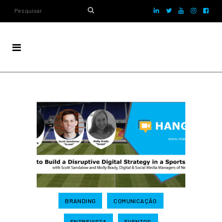
BRANDING
COMUNICAÇÃO
ENTREVISTA
EVENTOS