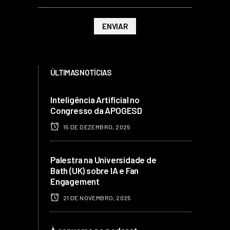
ÚLTIMAS NOTÍCIAS
Inteligência Artificial no
Congresso da APOGESD
15 DE DEZEMBRO, 2025
Palestra na Universidade de
Bath (UK) sobre IA e Fan
Engagement
21 DE NOVEMBRO, 2025