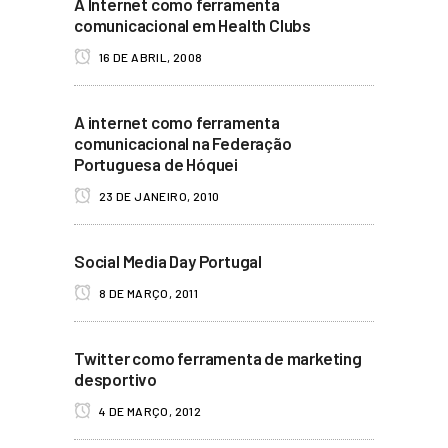
A Internet como ferramenta
comunicacional em Health Clubs
16 DE ABRIL, 2008
A internet como ferramenta
comunicacional na Federação
Portuguesa de Hóquei
23 DE JANEIRO, 2010
Social Media Day Portugal
8 DE MARÇO, 2011
Twitter como ferramenta de marketing
desportivo
4 DE MARÇO, 2012