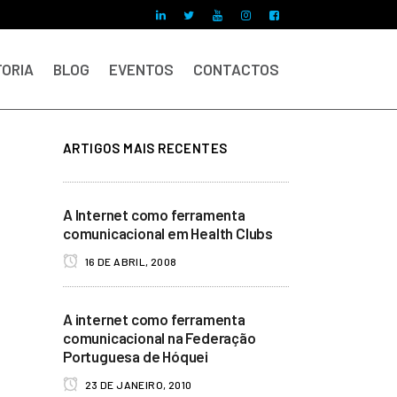
ORIA
BLOG
EVENTOS
CONTACTOS
ARTIGOS MAIS RECENTES
A Internet como ferramenta
comunicacional em Health Clubs
16 DE ABRIL, 2008
A internet como ferramenta
comunicacional na Federação
Portuguesa de Hóquei
23 DE JANEIRO, 2010