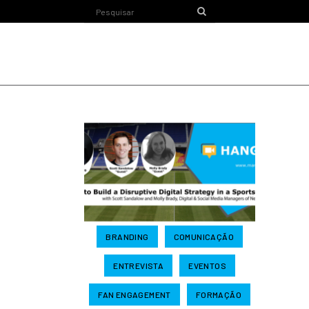
BRANDING
COMUNICAÇÃO
ENTREVISTA
EVENTOS
FAN ENGAGEMENT
FORMAÇÃO