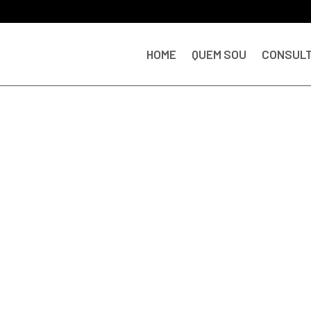
HOME
QUEM SOU
CONSULT