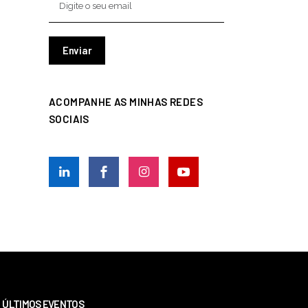
ACOMPANHE AS MINHAS REDES
SOCIAIS
ÚLTIMOS EVENTOS