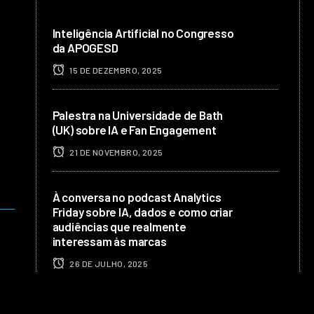
Inteligência Artificial no Congresso
da APOGESD
15 DE DEZEMBRO, 2025
Palestra na Universidade de Bath
(UK) sobre IA e Fan Engagement
21 DE NOVEMBRO, 2025
À conversa no podcast Analytics
Friday sobre IA, dados e como criar
audiências que realmente
interessam às marcas
26 DE JULHO, 2025