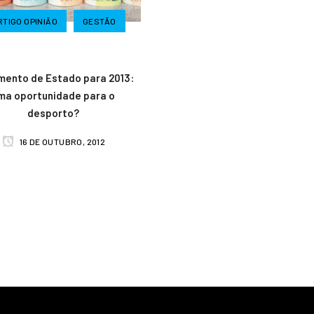
RTIGO OPINIÃO
GESTÃO
mento de Estado para 2013:
ma oportunidade para o
desporto?
16 DE OUTUBRO, 2012