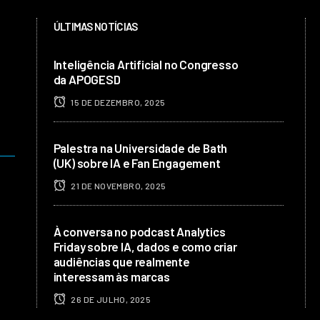
ÚLTIMAS NOTÍCIAS
Inteligência Artificial no Congresso
da APOGESD
15 DE DEZEMBRO, 2025
Palestra na Universidade de Bath
(UK) sobre IA e Fan Engagement
21 DE NOVEMBRO, 2025
À conversa no podcast Analytics
Friday sobre IA, dados e como criar
audiências que realmente
interessam às marcas
26 DE JULHO, 2025