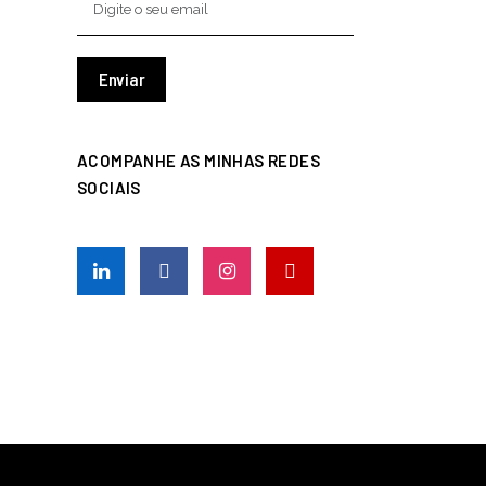
ACOMPANHE AS MINHAS REDES
SOCIAIS