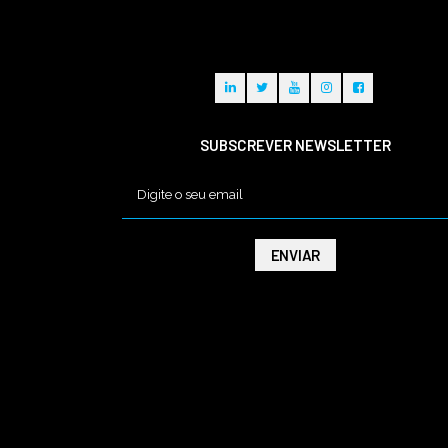
SUBSCREVER NEWSLETTER