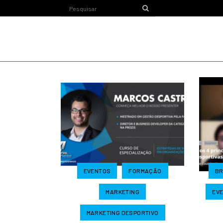
EVENTOS
FORMAÇÃO
BR
MARKETING
EV
MARKETING DESPORTIVO